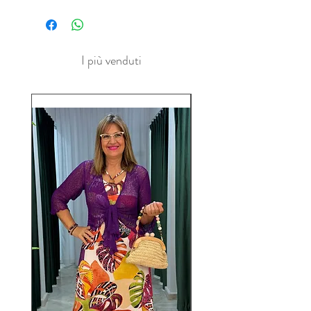
I più venduti