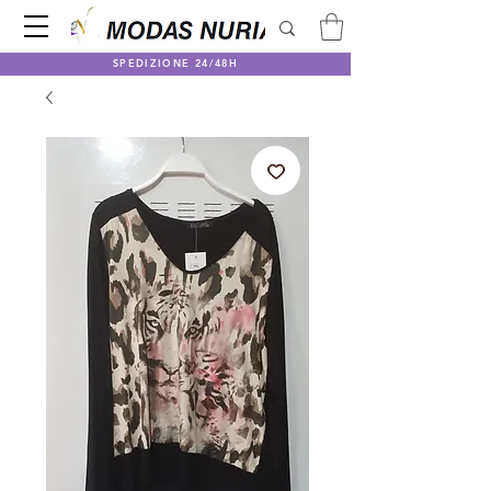
SPEDIZIONE 24/48H