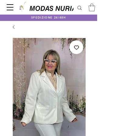
SPEDIZIONE 24/48H