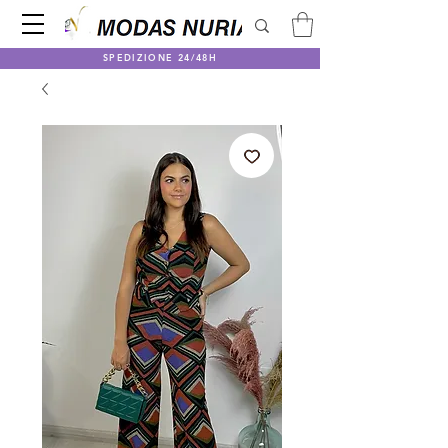
SPEDIZIONE 24/48H