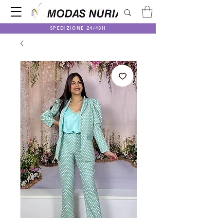
SPEDIZIONE 24/48H