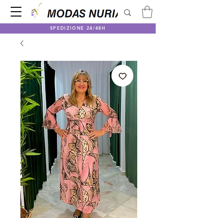
SPEDIZIONE 24/48H