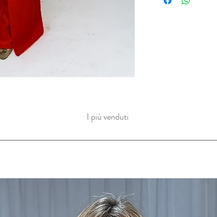
I più venduti