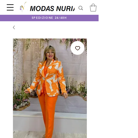
SPEDIZIONE 24/48H