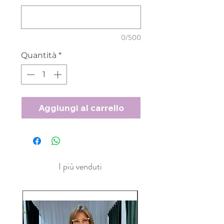
0/500
Quantità
*
Aggiungi al carrello
I più venduti