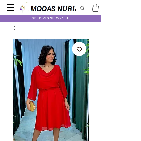
SPEDIZIONE 24/48H