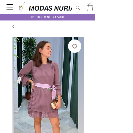
SPEDIZIONE 24/48H