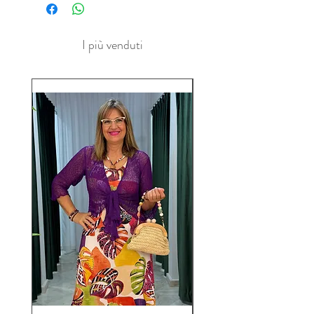
I più venduti