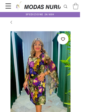
SPEDIZIONE 24/48H